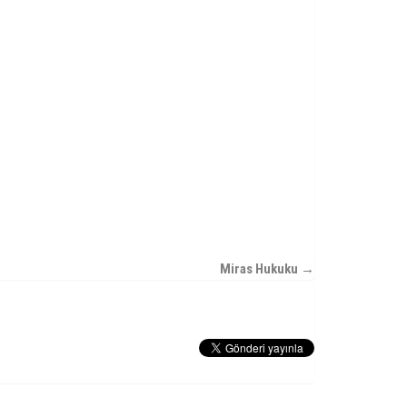
Miras Hukuku →